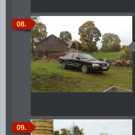
08.
09.