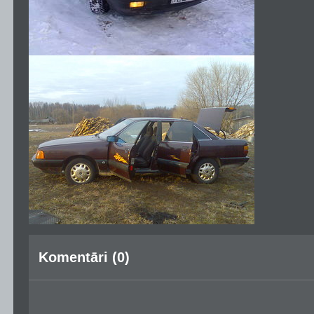
Komentāri (0)