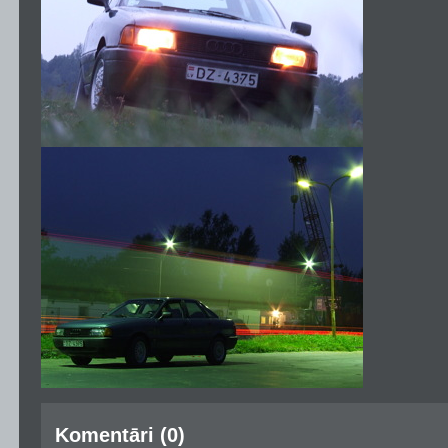
Komentāri (0)