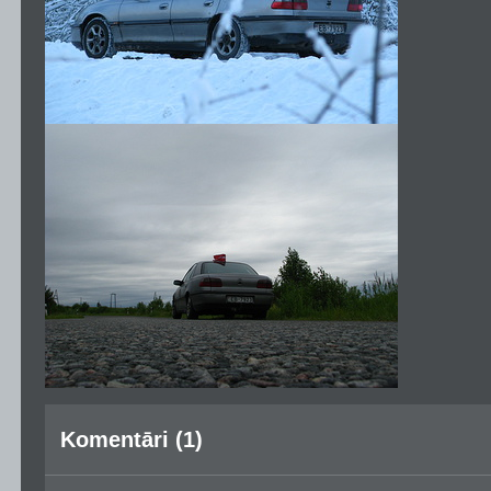
Komentāri (1)