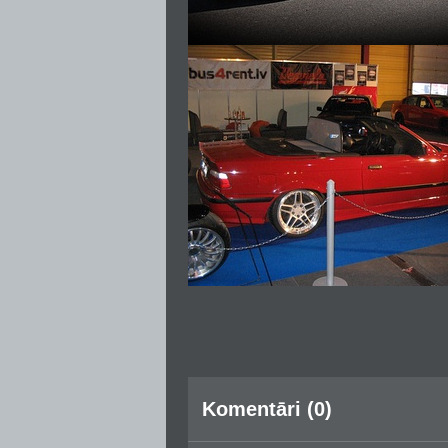
Komentāri (0)