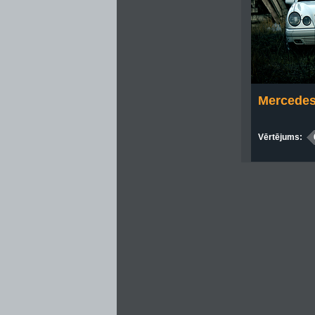
Mercedes
Vērtējums: