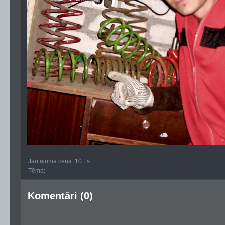
Jautājuma cena: 10 Ls
Tēma:
Komentāri (0)