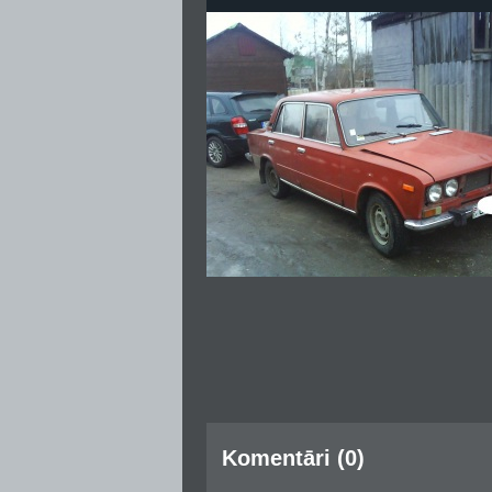
Komentāri (0)