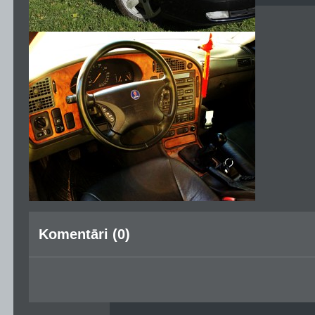
Komentāri (0)