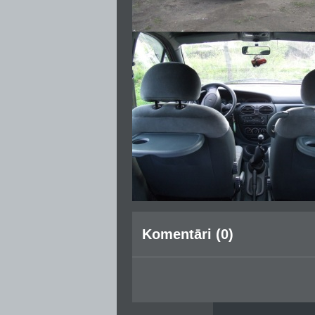
Komentāri (0)