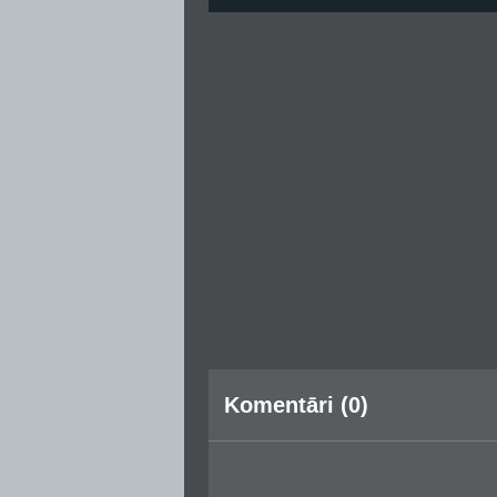
Komentāri (0)