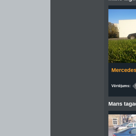
Mercedes
Vērtējums:
Mans tagad