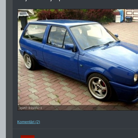
Komentāri (2)