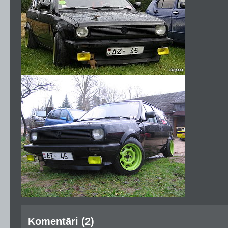
Komentāri (2)