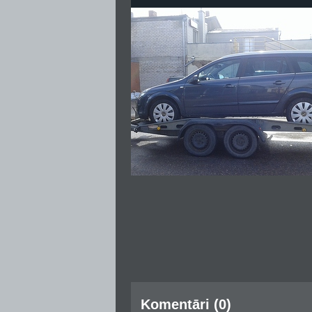
Komentāri (0)