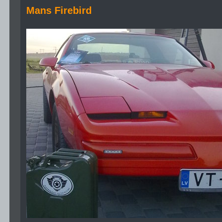
Mans Firebird