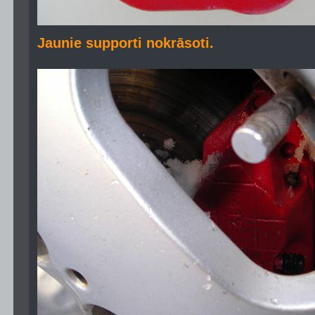
Jaunie supporti nokrāsoti.